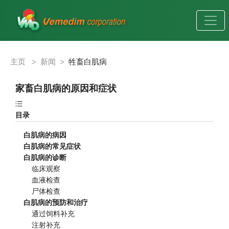
主页
>
新闻
>
牲畜白肌病
家畜白肌病的原因和症状
目录
白肌病的病因
白肌病的常见症状
白肌病的诊断
    临床观察
    血液检查
    尸体检查
白肌病的预防和治疗
    通过饲料补充
    注射补充