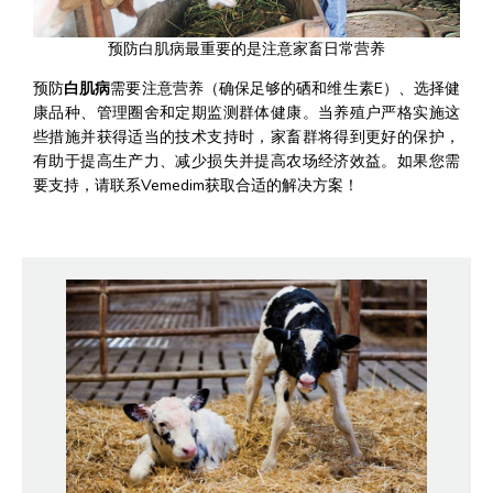
预防白肌病最重要的是注意家畜日常营养
预防
白肌病
需要注意营养（确保足够的硒和维生素E）、选择健
康品种、管理圈舍和定期监测群体健康。当养殖户严格实施这
些措施并获得适当的技术支持时，家畜群将得到更好的保护，
有助于提高生产力、减少损失并提高农场经济效益。如果您需
要支持，请联系Vemedim获取合适的解决方案！