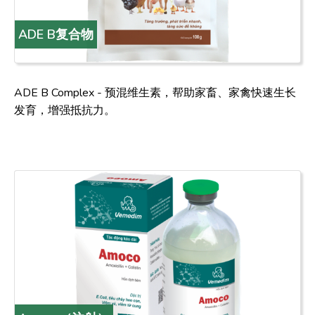
ADE B复合物
ADE B Complex - 预混维生素，帮助家畜、家禽快速生长
发育，增强抵抗力。