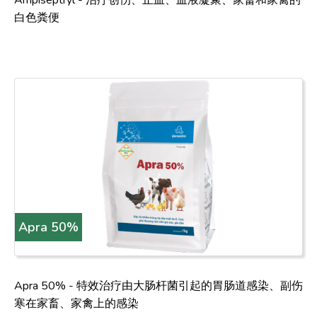
Ampiseptryl - 治疗创伤、止血、血液凝聚、家畜和家禽的
白色粪便
Apra 50%
Apra 50% - 特效治疗由大肠杆菌引起的胃肠道感染、副伤
寒在家畜、家禽上的感染