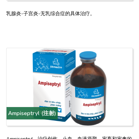
乳腺炎-子宫炎-无乳综合症的具体治疗。
Ampiseptryl (注射)