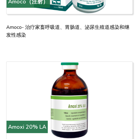
Amoco（注射）
Amoco- 治疗家畜呼吸道、胃肠道、泌尿生殖道感染和继
发性感染
Amoxi 20% LA