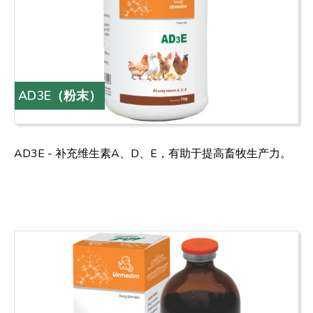
AD3E（粉末）
AD3E - 补充维生素A、D、E，有助于提高畜牧生产力。