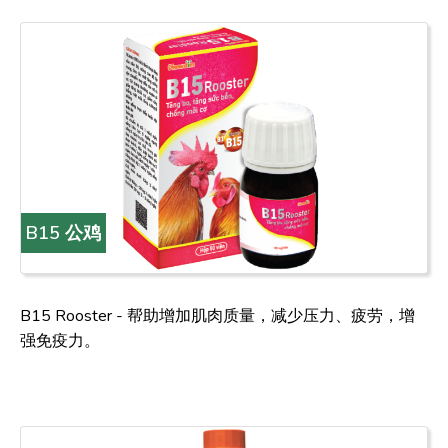
B15 公鸡
B15 Rooster - 帮助增加肌肉质量，减少压力、疲劳，增
强免疫力。