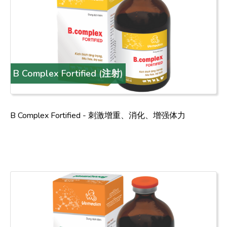
B Complex Fortified (注射)
B Complex Fortified - 刺激增重、消化、增强体力