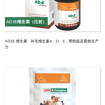
AD3E维生素（注射）
AD3E 维生素 - 补充维生素A、D、E，帮助提高畜牧生产
力