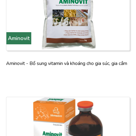
Aminovit
Aminovit - Bổ sung vitamin và khoáng cho gia súc, gia cầm