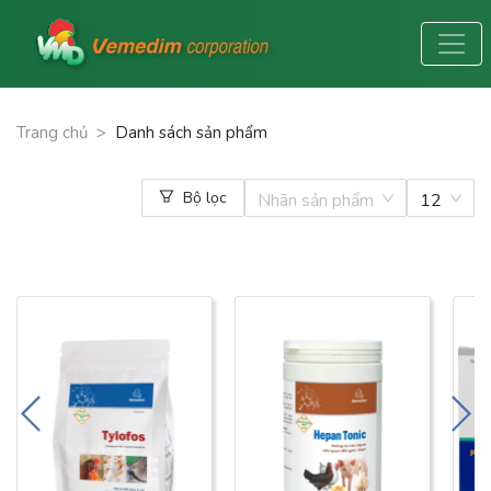
Trang chủ
>
Danh sách sản phẩm
Bộ lọc
Nhãn sản phẩm
12