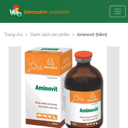
Trang chủ
>
Danh sách sản phẩm
>
Aminovit (tiêm)