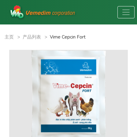
主页
>
产品列表
>
Vime Cepcin Fort