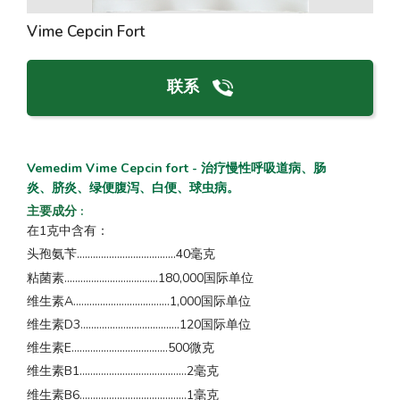
Vime Cepcin Fort
联系
Vemedim Vime Cepcin fort - 治疗慢性呼吸道病、肠
炎、脐炎、绿便腹泻、白便、球虫病。
主要成分
:
在1克中含有：
头孢氨苄.....................................40毫克
粘菌素...................................180,000国际单位
维生素A....................................1,000国际单位
维生素D3.....................................120国际单位
维生素E....................................500微克
维生素B1........................................2毫克
维生素B6........................................1毫克