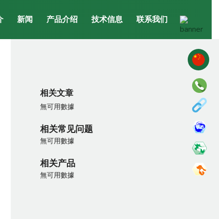
介
新闻
产品介绍
技术信息
联系我们
相关文章
無可用數據
相关常见问题
無可用數據
相关产品
無可用數據