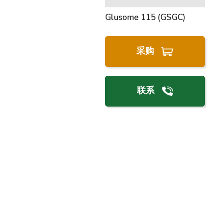
Glusome 115 (GSGC)
采购
联系