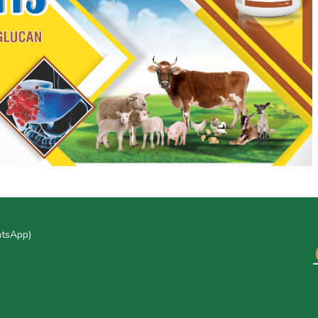
atsApp)