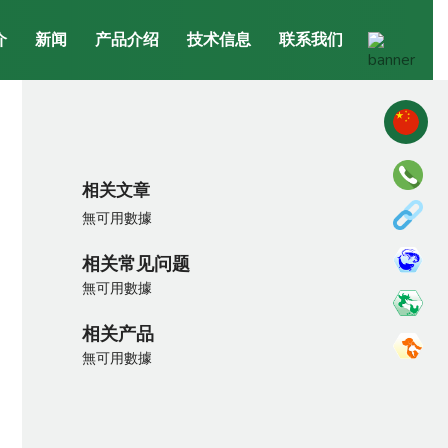
介
新闻
产品介绍
技术信息
联系我们
相关文章
無可用數據
相关常见问题
無可用數據
相关产品
無可用數據