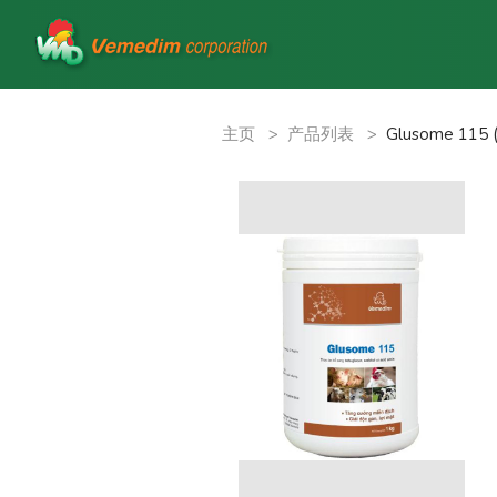
主页
>
产品列表
>
Glusome 115 