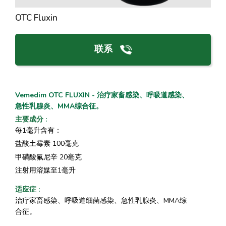
OTC Fluxin
联系
Vemedim OTC FLUXIN - 治疗家畜感染、呼吸道感染、
急性乳腺炎、MMA综合征。
主要成分
:
每1毫升含有：
盐酸土霉素 100毫克
甲磺酸氟尼辛 20毫克
注射用溶媒至1毫升
适应症
:
治疗家畜感染、呼吸道细菌感染、急性乳腺炎、MMA综
合征。