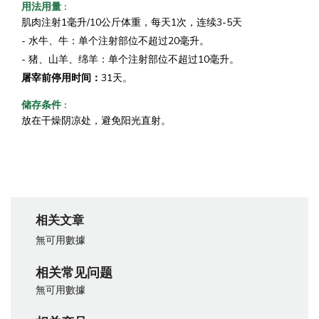
用法用量
:
肌肉注射1毫升/10公斤体重，每天1次，连续3-5天
- 水牛、牛：单个注射部位不超过20毫升。
- 猪、山羊、绵羊：单个注射部位不超过10毫升。
屠宰前停用时间：
31天。
储存条件
:
放在干燥阴凉处，避免阳光直射。
相关文章
無可用數據
相关常见问题
無可用數據