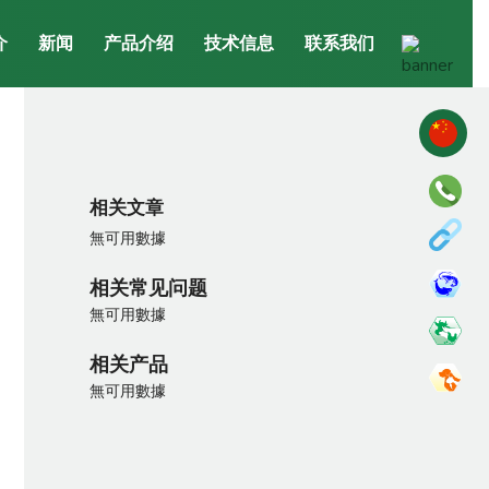
介
新闻
产品介绍
技术信息
联系我们
相关文章
無可用數據
相关常见问题
無可用數據
相关产品
無可用數據