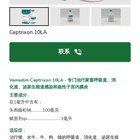
Ceptrixon 10LA
联系
Vemedim Ceptrixon 10LA - 专门治疗家畜呼吸道、消
化道、泌尿生殖道感染和急性子宫内膜炎
主要成分
:
在1毫升中含有：
头孢曲松钠............100毫克
赋形剂qs....................................1毫升
适应症
:
治疗猪、水牛、牛、狗、猫的呼吸道、消化道、泌尿生殖