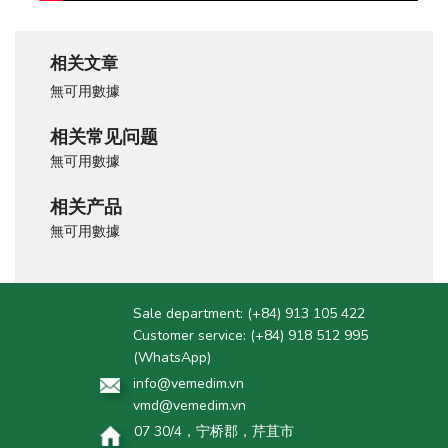
相关文章
無可用數據
相关常见问题
無可用數據
相关产品
無可用數據
Sale department:
(+84) 913 105 422
Customer service:
(+84) 918 512 995
(WhatsApp)
info@vemedim.vn
vmd@vemedim.vn
07 30/4，宁桥郡，芹苴市