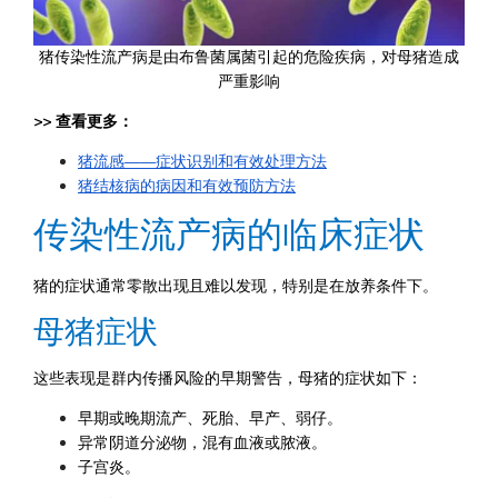
猪传染性流产病是由布鲁菌属菌引起的危险疾病，对母猪造成
严重影响
>> 查看更多： 
猪流感——症状识别和有效处理方法
猪结核病的病因和有效预防方法
传染性流产病的临床症状
猪的症状通常零散出现且难以发现，特别是在放养条件下。
母猪症状
这些表现是群内传播风险的早期警告，母猪的症状如下：
早期或晚期流产、死胎、早产、弱仔。
异常阴道分泌物，混有血液或脓液。
子宫炎。