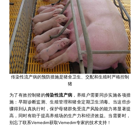
传染性流产病的预防措施是猪舍卫生、交配和生殖时严格控制
猪
为了有效控制猪的
传染性流产病
，养殖户需要同步实施各项措
施：早期诊断监测、生殖管理和猪舍定期卫生消毒。当这些步
骤得到认真执行时，保护母猪群免受流产风险的能力将显著提
高，同时有助于提高养殖场的生产力和经济效益。当需要时，
别忘了联系Vemedim获取Vemedim专家的技术支持！