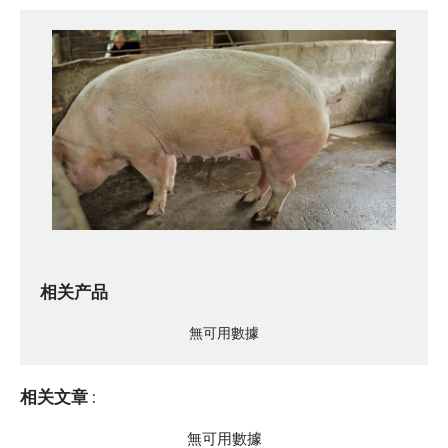
相关产品
無可用數據
相关文章
:
無可用數據