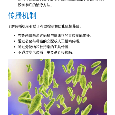
没有彻底的治疗方法。
传播机制
了解传播机制有助于有效控制和防止疫情蔓延。
布鲁菌属菌通过病猪与健康猪的直接接触传播。
通过公猪与母猪的交配或人工授精传播。
通过分泌物和被污染的工具传播。
不通过空气传播，主要是直接接触。