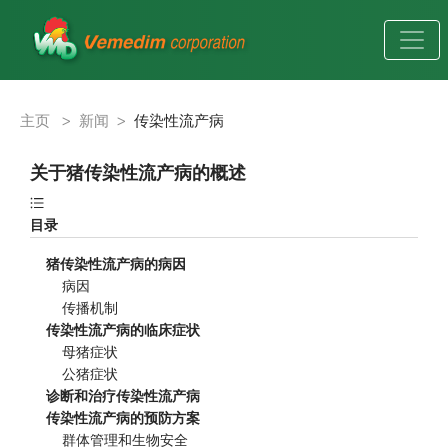
主页
>
新闻
>
传染性流产病
关于猪传染性流产病的概述
目录
猪传染性流产病的病因
    病因
    传播机制
传染性流产病的临床症状
    母猪症状
    公猪症状
诊断和治疗传染性流产病
传染性流产病的预防方案
    群体管理和生物安全