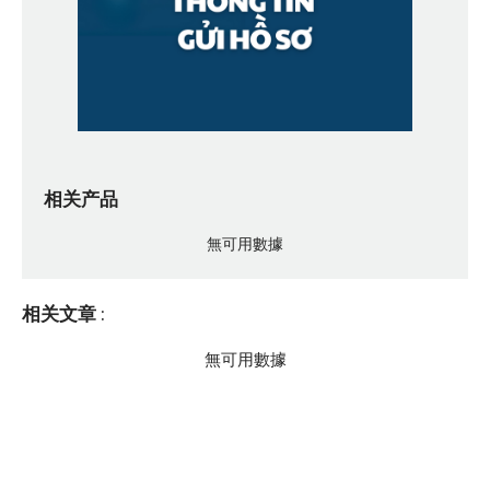
相关产品
無可用數據
相关文章
:
無可用數據