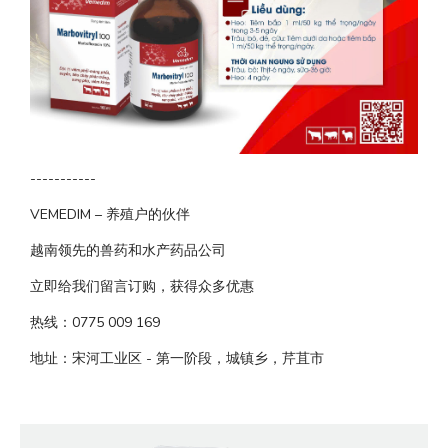
-----------
VEMEDIM – 养殖户的伙伴
越南领先的兽药和水产药品公司
立即给我们留言订购，获得众多优惠
热线：0775 009 169
地址：宋河工业区 - 第一阶段，城镇乡，芹苴市