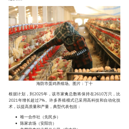
海防市蛋鸡养殖场。图片：丁十
根据计划，到2025年，该市家禽总数将保持在2610万只，比
2021年增长超过7%。许多养殖模式已采用高科技和自动化技
术，以提高质量和产量，典型代表包括：
唯一合作社（先民乡）
陈家农场（安阳坊）