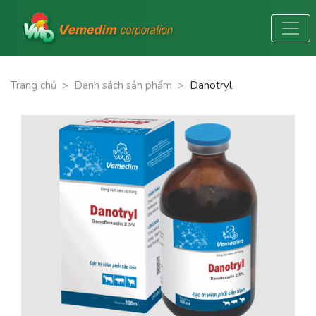
Trang chủ
>
Danh sách sản phẩm
>
Danotryl