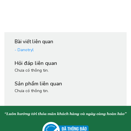
Bài viết liên quan
-
Danotryl
Hỏi đáp liên quan
Chưa có thông tin.
Sản phẩm liên quan
Chưa có thông tin.