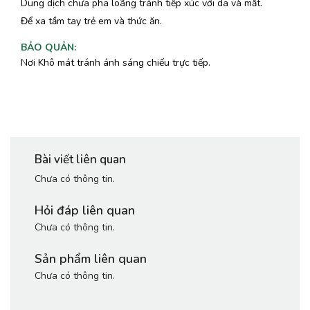
Dung dịch chưa pha loãng tránh tiếp xúc với da và mắt.
Để xa tầm tay trẻ em và thức ăn.
BẢO QUẢN
:
Nơi Khô mát tránh ánh sáng chiếu trực tiếp.
Bài viết liên quan
Chưa có thông tin.
Hỏi đáp liên quan
Chưa có thông tin.
Sản phẩm liên quan
Chưa có thông tin.