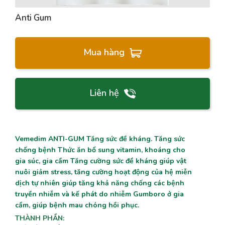
Anti Gum
Mua hàng
Liên hệ
Vemedim ANTI-GUM Tăng sức đề kháng. Tăng sức
chống bệnh Thức ăn bổ sung vitamin, khoáng cho
gia súc, gia cầm Tăng cường sức đề kháng giúp vật
nuôi giảm stress, tăng cường hoạt động của hệ miễn
dịch tự nhiên giúp tăng khả năng chống các bệnh
truyền nhiễm và kế phát do nhiễm Gumboro ở gia
cầm, giúp bệnh mau chóng hồi phục.
THÀNH PHẦN
: