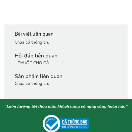
Bài viết liên quan
Chưa có thông tin.
Hỏi đáp liên quan
-
THUỐC CHO GÀ
Sản phẩm liên quan
Chưa có thông tin.