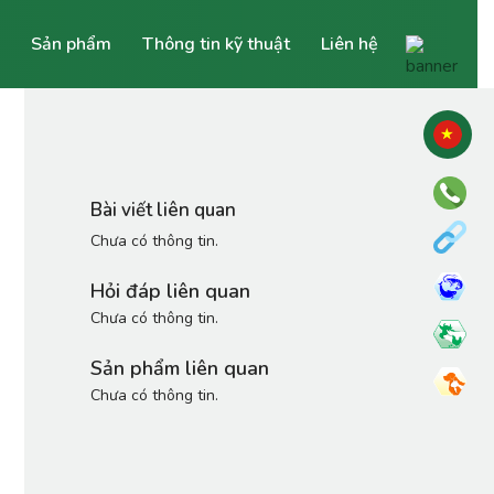
Sản phẩm
Thông tin kỹ thuật
Liên hệ
Bài viết liên quan
Chưa có thông tin.
Hỏi đáp liên quan
Chưa có thông tin.
Sản phẩm liên quan
Chưa có thông tin.