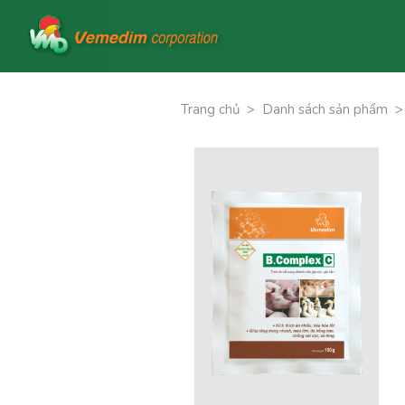
Trang chủ
>
Danh sách sản phẩm
>