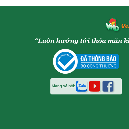
Mạng xã hội: