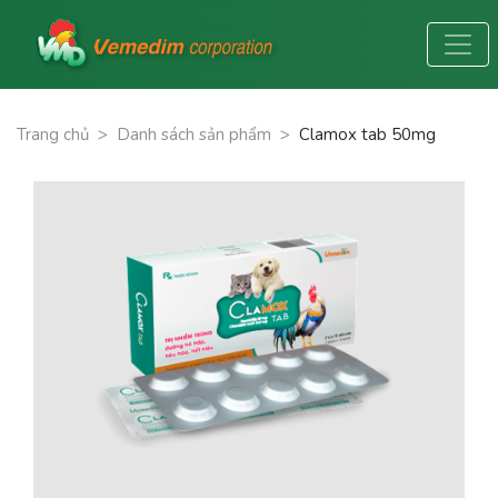
Trang chủ
>
Danh sách sản phẩm
>
Clamox tab 50mg