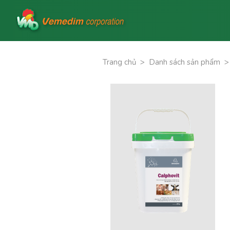
Trang chủ
>
Danh sách sản phẩm
>