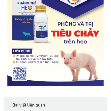
Bài viết liên quan