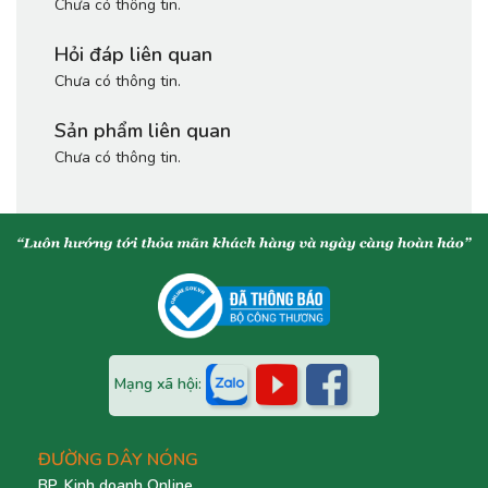
Chưa có thông tin.
Hỏi đáp liên quan
Chưa có thông tin.
Sản phẩm liên quan
Chưa có thông tin.
Mạng xã hội:
ĐƯỜNG DÂY NÓNG
BP. Kinh doanh Online