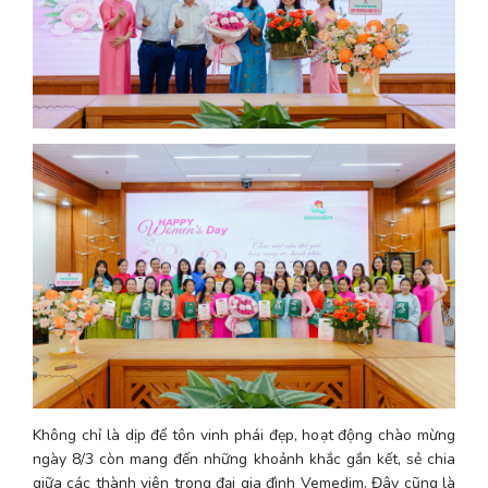
Không chỉ là dịp để tôn vinh phái đẹp, hoạt động chào mừng 
ngày 8/3 còn mang đến những khoảnh khắc gắn kết, sẻ chia 
giữa các thành viên trong đại gia đình Vemedim. Đây cũng là 