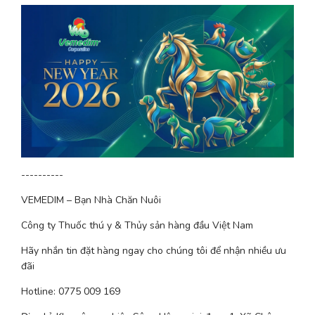
----------
VEMEDIM – Bạn Nhà Chăn Nuôi
Công ty Thuốc thú y & Thủy sản hàng đầu Việt Nam
Hãy nhắn tin đặt hàng ngay cho chúng tôi để nhận nhiều ưu 
đãi
Hotline: 0775 009 169