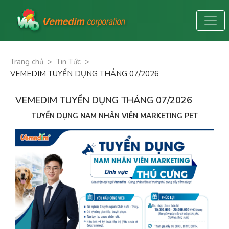
Trang chủ
>
Tin Tức
>
VEMEDIM TUYỂN DỤNG THÁNG 07/2026
VEMEDIM TUYỂN DỤNG THÁNG 07/2026
TUYỂN DỤNG NAM NHÂN VIÊN MARKETING PET