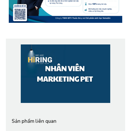
Sản phẩm liên quan