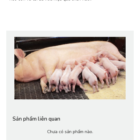
Sản phẩm liên quan
Chưa có sản phẩm nào.