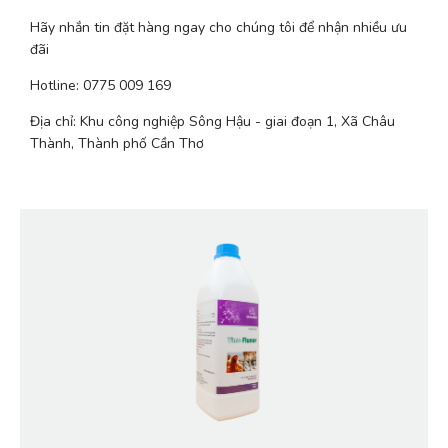
Hãy nhắn tin đặt hàng ngay cho chúng tôi để nhận nhiều ưu 
đãi
Hotline: 0775 009 169
Địa chỉ: Khu công nghiệp Sông Hậu - giai đoạn 1, Xã Châu 
Thành, Thành phố Cần Thơ