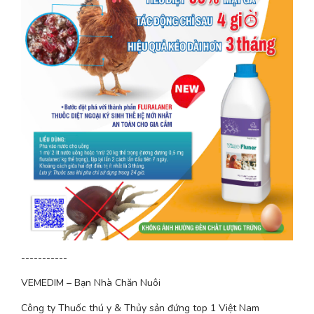
-----------
VEMEDIM – Bạn Nhà Chăn Nuôi
Công ty Thuốc thú y & Thủy sản đứng top 1 Việt Nam