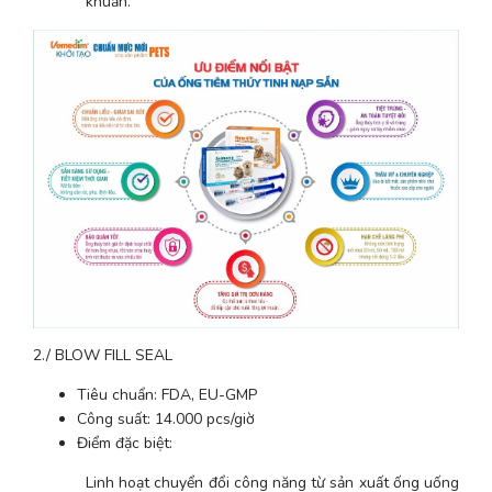
khuẩn.
2./ BLOW FILL SEAL
Tiêu chuẩn: FDA, EU-GMP
Công suất: 14.000 pcs/giờ
Điểm đặc biệt:
Linh hoạt chuyển đổi công năng từ sản xuất ống uống 