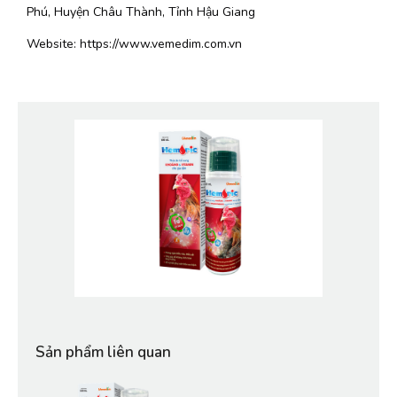
Phú, Huyện Châu Thành, Tỉnh Hậu Giang
Website: 
https://www.vemedim.com.vn
Sản phẩm liên quan