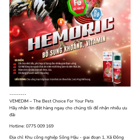
---------
VEMEDIM – The Best Choice For Your Pets
Hãy nhắn tin đặt hàng ngay cho chúng tôi để nhận nhiều ưu 
đãi
Hotline: 0775 009 169
Địa chỉ: Khu công nghiệp Sông Hậu - giai đoạn 1, Xã Đông 