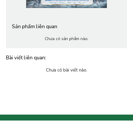
Sản phẩm liên quan
Chưa có sản phẩm nào.
Bài viết liên quan
:
Chưa có bài viết nào.
Copyright © 2020 by Vemedim. All right reserved