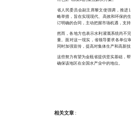
省人民委员会副主席黎文使强调，推进1,
略举措，旨在实现现代、高效和环保的
订明确的合同，主动把握市场机遇，支持
然而，各地方也表示水利灌溉系统尚不
量。面对这一现实，省领导要求各单位审
同时加强宣传，提高对集体生产和高新技
这些努力有望为金瓯省提供坚实基础，帮
确保该地区在全国水产业中的地位。
相关文章
: