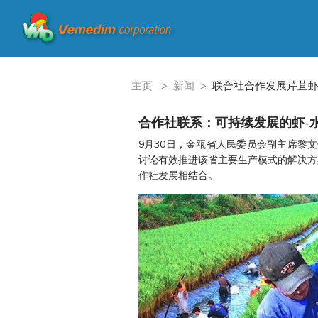
主页
>
新闻
>
联合社合作发展芹苴虾
合作社联系：可持续发展的虾-
9月30日，金瓯省人民委员会副主席黎
讨论有效推进该省主要生产模式的解决方
作社发展相结合。