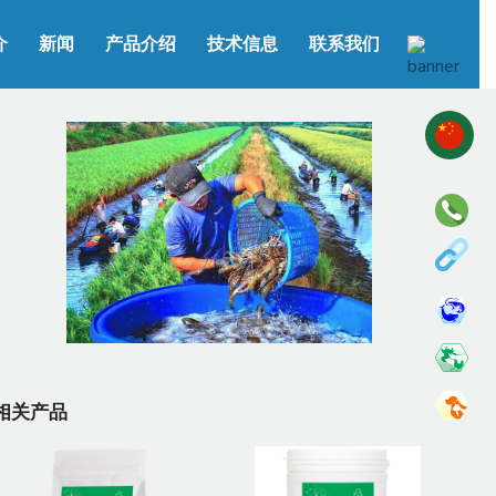
介
新闻
产品介绍
技术信息
联系我们
相关产品