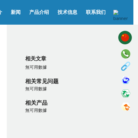
介
新闻
产品介绍
技术信息
联系我们
相关文章
無可用數據
相关常见问题
無可用數據
相关产品
無可用數據