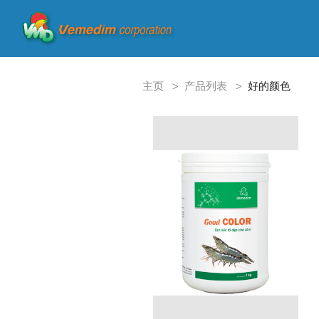
主页
>
产品列表
>
好的颜色