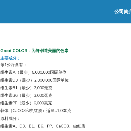
公司简
Good COLOR - 为虾创造美丽的色素
主要成分
:
每1公斤含有：
维生素A（最少）5,000,000国际单位
维生素D3（最少）2,000,000国际单位
维生素B1（最少）2,000毫克
维生素B6（最少）3,000毫克
维生素PP（最少）6,000毫克
载体（CaCO3和虫红质）适量...1,000克
原料成分：
维生素A、D3、B1、B6、PP、CaCO3、虫红质