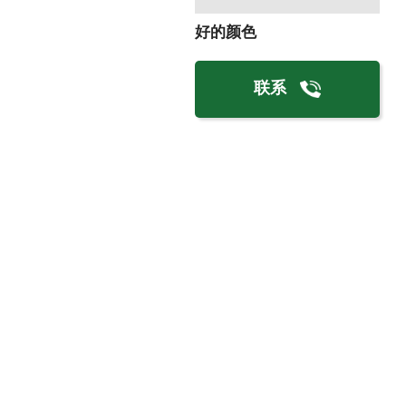
好的颜色
联系