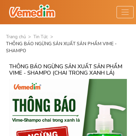
Trang chủ
>
Tin Tức
>
THÔNG BÁO NGỪNG SẢN XUẤT SẢN PHẨM VIME -
SHAMPO
THÔNG BÁO NGỪNG SẢN XUẤT SẢN PHẨM
VIME - SHAMPO (CHAI TRONG XANH LÁ)