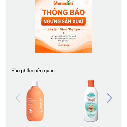
Sản phẩm liên quan