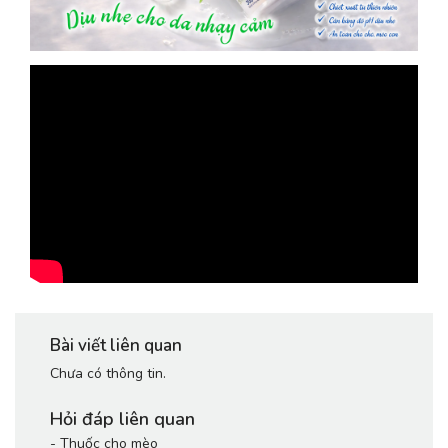
Bài viết liên quan
Chưa có thông tin.
Hỏi đáp liên quan
-
Thuốc cho mèo