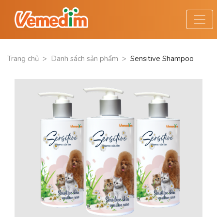
Trang chủ
>
Danh sách sản phẩm
>
Sensitive Shampoo