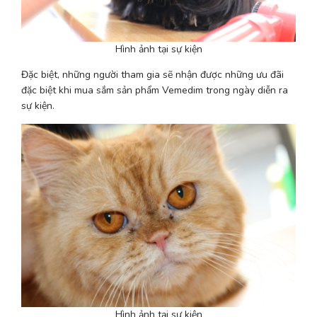
Hình ảnh tại sự kiện
Đặc biệt, những người tham gia sẽ nhận được những ưu đãi 
đặc biệt khi mua sắm sản phẩm Vemedim trong ngày diễn ra 
sự kiện.
Hình ảnh tại sự kiện