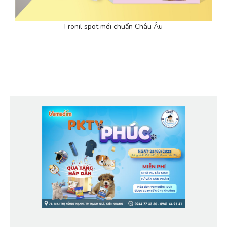
Fronil spot mới chuẩn Châu Âu