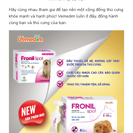
Hãy cùng nhau tham gia để tạo nên một cộng đồng thú cưng 
khỏe mạnh và hạnh phúc! Vemedim luôn ở đây, đồng hành 
cùng bạn và thú cưng của bạn.