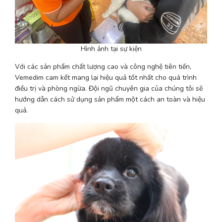
Hình ảnh tại sự kiện
Với các sản phẩm chất lượng cao và công nghệ tiên tiến, 
Vemedim cam kết mang lại hiệu quả tốt nhất cho quá trình 
điều trị và phòng ngừa. Đội ngũ chuyên gia của chúng tôi sẽ 
hướng dẫn cách sử dụng sản phẩm một cách an toàn và hiệu 
quả.