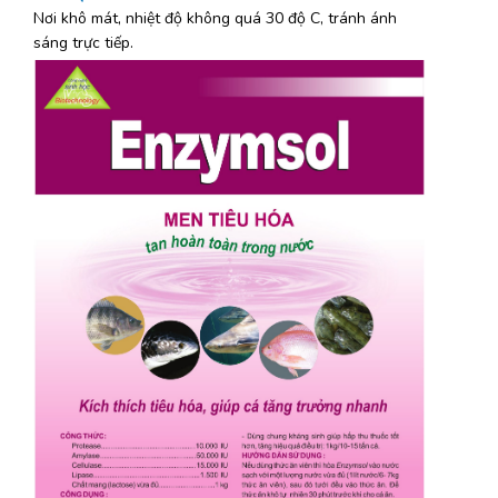
Nơi khô mát, nhiệt độ không quá 30 độ C, tránh ánh
sáng trực tiếp.