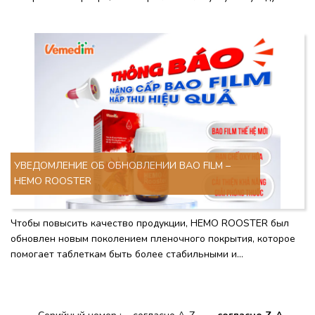
домашними животными для сообщества.
УВЕДОМЛЕНИЕ ОБ ОБНОВЛЕНИИ BAO FILM –
HEMO ROOSTER
Чтобы повысить качество продукции, HEMO ROOSTER был
обновлен новым поколением пленочного покрытия, которое
помогает таблеткам быть более стабильными и
обеспечивает более эффективное усвоение.