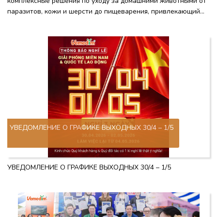
комплексные решения по уходу за домашними животными от
паразитов, кожи и шерсти до пищеварения, привлекающий
большое количество посетителей для ознакомления и
тестирования.
УВЕДОМЛЕНИЕ О ГРАФИКЕ ВЫХОДНЫХ 30/4 – 1/5
УВЕДОМЛЕНИЕ О ГРАФИКЕ ВЫХОДНЫХ 30/4 – 1/5