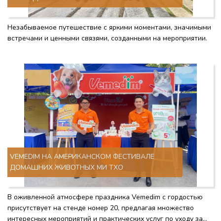
Незабываемое путешествие с яркими моментами, значимыми
встречами и ценными связями, созданными на мероприятии.
VEMEDIM НА АМЕРИКАНСКОМ ФЕСТИВАЛЕ
ДОМАШНИХ ЖИВОТНЫХ МИ ТХО
В оживленной атмосфере праздника Vemedim с гордостью
присутствует на стенде номер 20, предлагая множество
интересных мероприятий и практических услуг по уходу за