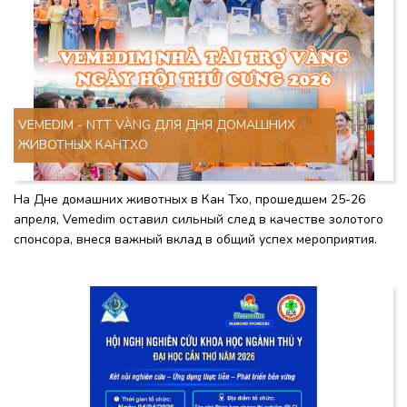
VEMEDIM - NTT VÀNG ДЛЯ ДНЯ ДОМАШНИХ
ЖИВОТНЫХ КАНТХО
На Дне домашних животных в Кан Тхо, прошедшем 25-26
апреля, Vemedim оставил сильный след в качестве золотого
спонсора, внеся важный вклад в общий успех мероприятия.