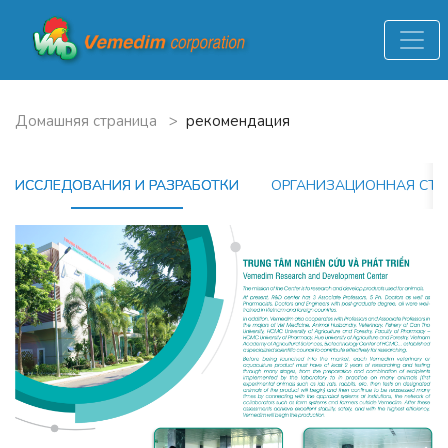
Домашняя страница
>
рекомендация
ИССЛЕДОВАНИЯ И РАЗРАБОТКИ
ОРГАНИЗАЦИОННАЯ СТР