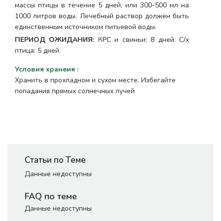
массы птицы в течение 5 дней, или 300-500 мл на
1000 литров воды. Лечебный раствор должен быть
единственным источником питьевой воды.
ПЕРИОД ОЖИДАНИЯ:
КРС и свиньи: 8 дней. С/х
птица: 5 дней.
Условия хранеия
:
Хранить в прохладном и сухом месте. Избегайте
попадания прямых солнечных лучей
Статьи по Теме
Данные недоступны
FAQ по теме
Данные недоступны