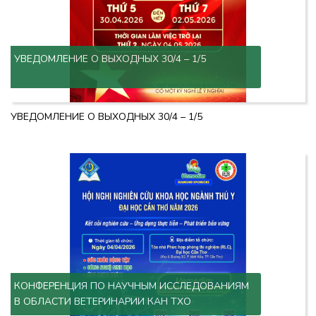
УВЕДОМЛЕНИЕ О ВЫХОДНЫХ 30/4 – 1/5
УВЕДОМЛЕНИЕ О ВЫХОДНЫХ 30/4 – 1/5
КОНФЕРЕНЦИЯ ПО НАУЧНЫМ ИССЛЕДОВАНИЯМ
В ОБЛАСТИ ВЕТЕРИНАРИИ КАН ТХО