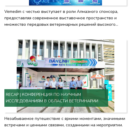
Vemedim с честью выступает в роли Алмазного спонсора,
предоставляя современное выставочное пространство и
множество передовых ветеринарных решений высокого
качества.
RECAP | КОНФЕРЕНЦИЯ ПО НАУЧНЫМ
ИССЛЕДОВАНИЯМ В ОБЛАСТИ ВЕТЕРИНАРИИ
Незабываемое путешествие с яркими моментами, значимыми
встречами и ценными связями, созданными на мероприятии.