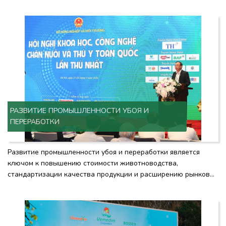
РАЗВИТИЕ ПРОМЫШЛЕННОСТИ УБОЯ И
ПЕРЕРАБОТКИ
Развитие промышленности убоя и переработки является
ключом к повышению стоимости животноводства,
стандартизации качества продукции и расширению рынков
сбыта.