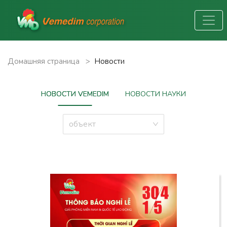
Домашняя страница
>
Новости
НОВОСТИ VEMEDIM
НОВОСТИ НАУКИ
объект