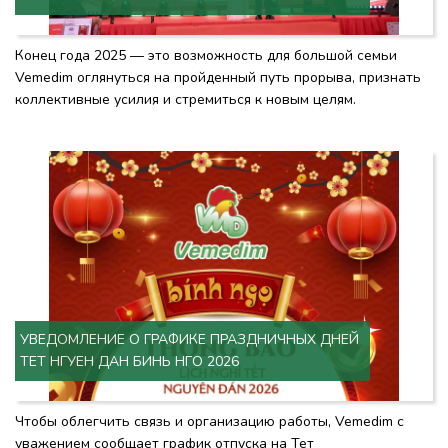
Конец года 2025 — это возможность для большой семьи
Vemedim оглянуться на пройденный путь прорыва, признать
коллективные усилия и стремиться к новым целям.
УВЕДОМЛЕНИЕ О ГРАФИКЕ ПРАЗДНИЧНЫХ ДНЕЙ
ТЕТ НГУЕН ДАН БИНЬ НГО 2026
Чтобы облегчить связь и организацию работы, Vemedim с
уважением сообщает график отпуска на Тет