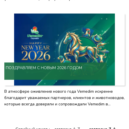
ПОЗДРАВЛЯЕМ С НОВЫМ 2026 ГОДОМ
В атмосфере оживления нового года Vemedim искренне
благодарит уважаемых партнеров, клиентов и животноводов,
которые всегда доверяли и сопровождали Vemedim в
течение всего этого времени.