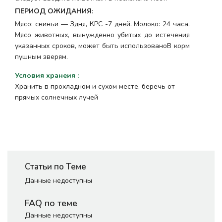
ПЕРИОД ОЖИДАНИЯ
:
Мясо: свиньи — Здня, КРС -7 дней. Молоко: 24 часа.
Мясо животных, вынужденно убитых до истечения
указанных сроков, может быть использованоВ корм
пушным зверям.
Условия хранеия
:
Хранить в прохладном и сухом месте, беречь от
прямых солнечных лучей
Статьи по Теме
Данные недоступны
FAQ по теме
Данные недоступны