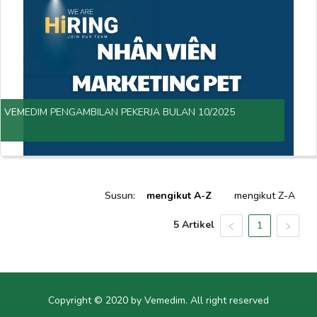
VEMEDIM PENGAMBILAN PEKERJA BULAN 10/2025
Susun
:
mengikut A-Z
mengikut Z-A
5 Artikel
1
Copyright © 2020 by Vemedim. All right reserved