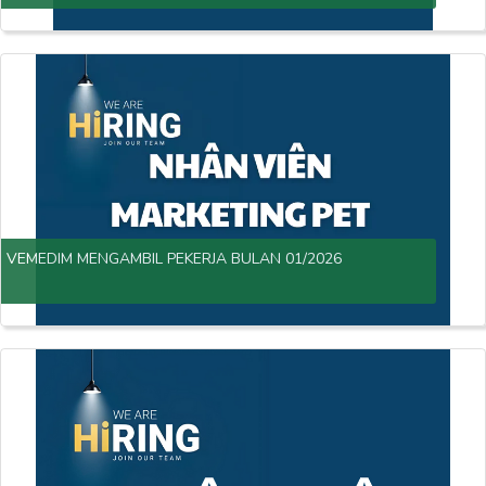
VEMEDIM MENGAMBIL PEKERJA BULAN 01/2026