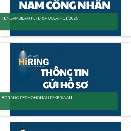
PENGAMBILAN PEKERJA BULAN 11/2025
BORANG PERMOHONAN PEKERJAAN