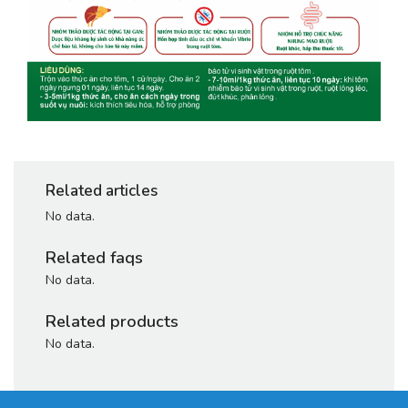
Related articles
No data.
Related faqs
No data.
Related products
No data.