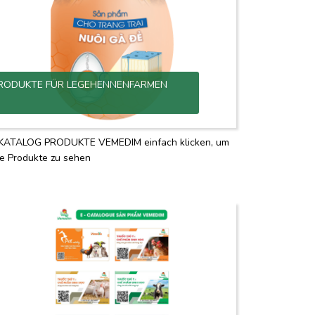
RODUKTE FÜR LEGEHENNENFARMEN
KATALOG PRODUKTE VEMEDIM einfach klicken, um
le Produkte zu sehen