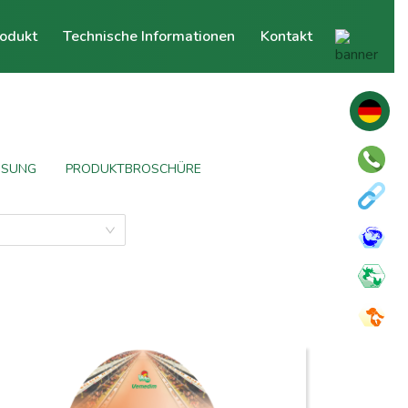
odukt
Technische Informationen
Kontakt
ÖSUNG
PRODUKTBROSCHÜRE