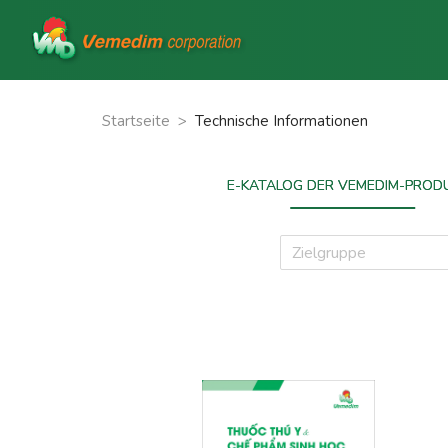
Startseite
>
Technische Informationen
E-KATALOG DER VEMEDIM-PROD
Zielgruppe