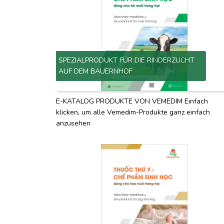
SPEZIALPRODUKT FÜR DIE RINDERZUCHT
AUF DEM BAUERNHOF
E-KATALOG PRODUKTE VON VEMEDIM Einfach
klicken, um alle Vemedim-Produkte ganz einfach
anzusehen