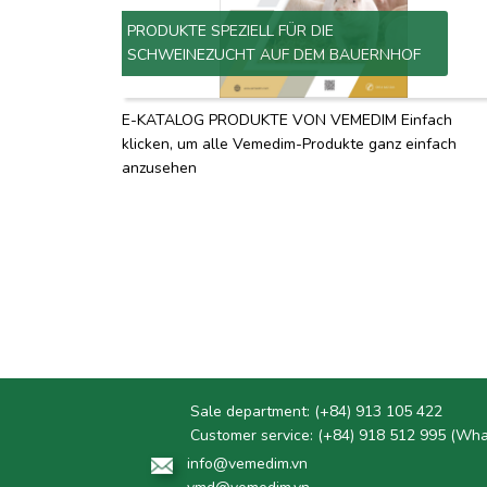
PRODUKTE SPEZIELL FÜR DIE
SCHWEINEZUCHT AUF DEM BAUERNHOF
E-KATALOG PRODUKTE VON VEMEDIM Einfach
klicken, um alle Vemedim-Produkte ganz einfach
anzusehen
Sale department:
(+84) 913 105 422
Customer service:
(+84) 918 512 995 (Wh
info@vemedim.vn