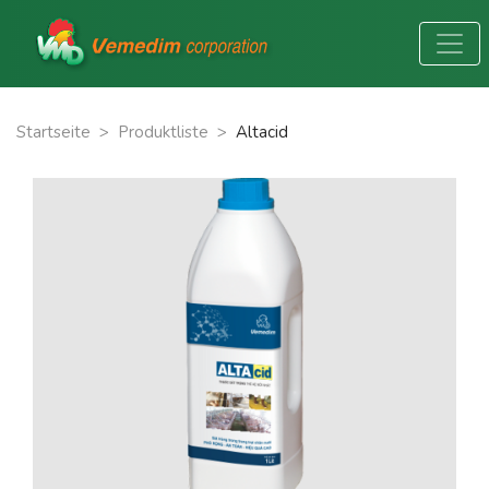
Startseite
>
Produktliste
>
Altacid