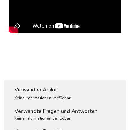
Verwandter Artikel
Keine Informationen verfügbar.
Verwandte Fragen und Antworten
Keine Informationen verfügbar.