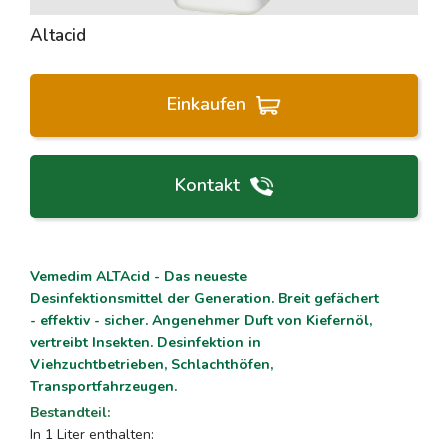
Altacid
Einkaufen
Kontakt
Vemedim ALTAcid - Das neueste
Desinfektionsmittel der Generation. Breit gefächert
- effektiv - sicher. Angenehmer Duft von Kiefernöl,
vertreibt Insekten. Desinfektion in
Viehzuchtbetrieben, Schlachthöfen,
Transportfahrzeugen.
Bestandteil
:
In 1 Liter enthalten: