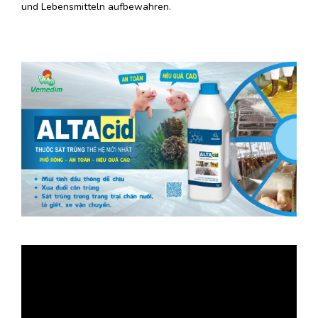
und Lebensmitteln aufbewahren.