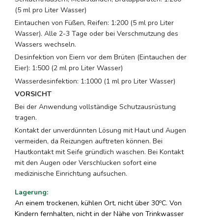
(5 ml pro Liter Wasser)
Eintauchen von Füßen, Reifen: 1:200 (5 ml pro Liter
Wasser). Alle 2-3 Tage oder bei Verschmutzung des
Wassers wechseln.
Desinfektion von Eiern vor dem Brüten (Eintauchen der
Eier): 1:500 (2 ml pro Liter Wasser)
Wasserdesinfektion: 1:1000 (1 ml pro Liter Wasser)
VORSICHT
Bei der Anwendung vollständige Schutzausrüstung
tragen.
Kontakt der unverdünnten Lösung mit Haut und Augen
vermeiden, da Reizungen auftreten können. Bei
Hautkontakt mit Seife gründlich waschen. Bei Kontakt
mit den Augen oder Verschlucken sofort eine
medizinische Einrichtung aufsuchen.
Lagerung
:
o
An einem trockenen, kühlen Ort, nicht über 30
C. Von
Kindern fernhalten, nicht in der Nähe von Trinkwasser