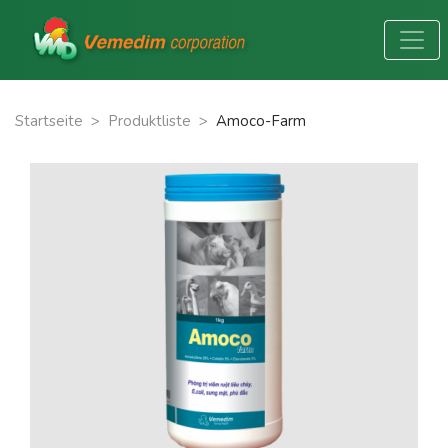
Startseite
>
Produktliste
>
Amoco-Farm