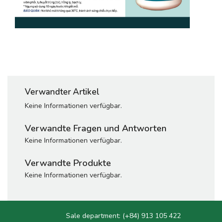
Verwandter Artikel
Keine Informationen verfügbar.
Verwandte Fragen und Antworten
Keine Informationen verfügbar.
Verwandte Produkte
Keine Informationen verfügbar.
Sale department:
(+84) 913 105 422