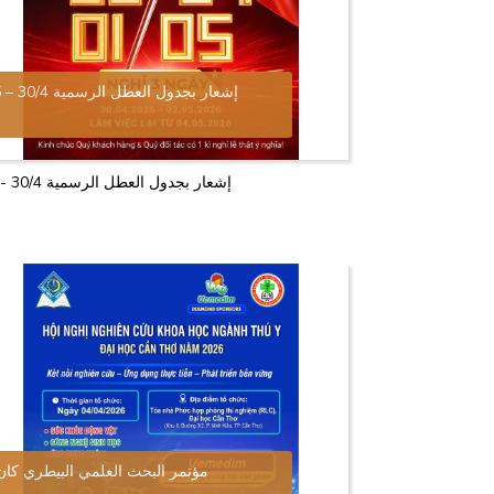
إشعار بجدول العطل الرسمية 30/4 – 1/5
إشعار بجدول العطل الرسمية 30/4 - 1/5
مؤتمر البحث العلمي البيطري كان