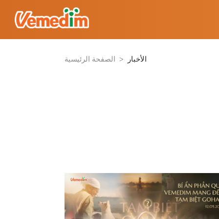
الأخبار
>
الصفحة الرئيسية