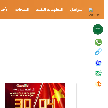
للتواصل
المعلومات التقنية
المنتجات
الأخبا