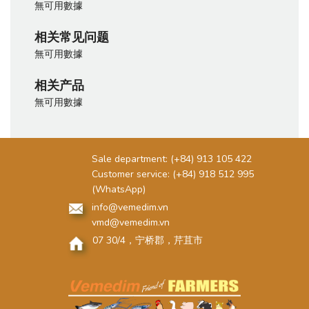
無可用數據
相关常见问题
無可用數據
相关产品
無可用數據
Sale department:
(+84) 913 105 422
Customer service:
(+84) 918 512 995
(WhatsApp)
info@vemedim.vn
vmd@vemedim.vn
07 30/4，宁桥郡，芹苴市