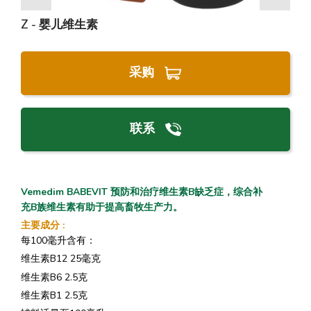
Z - 婴儿维生素
采购
联系
Vemedim BABEVIT 预防和治疗维生素B缺乏症，综合补
充B族维生素有助于提高畜牧生产力。
主要成分
:
每100毫升含有：
维生素B12 25毫克
维生素B6 2.5克
维生素B1 2.5克