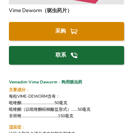
Vime Deworm（驱虫药片）
采购
联系
Vemedim Vime Deworm - 狗用驱虫药
主要成分
:
每粒VIME-DEWORM含有：
吡喹酮.....................................50毫克
吡喹酮（以吡喹酮棕榈酸盐形式）.......50毫克
非班唑.........................................150毫克
适应症
: