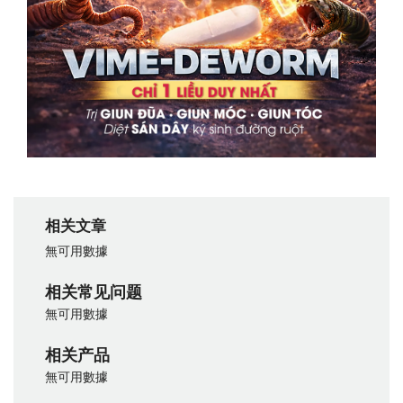
相关文章
無可用數據
相关常见问题
無可用數據
相关产品
無可用數據