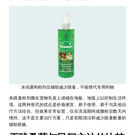
沐浴露和粉剂仅辅助减少跳蚤，不能替代专用药物
杀跳蚤粉剂撒在宠物毛发上或铺在地板、地毯上以控制生活环
境。这两种形式的优点是价格便宜、易于使用、易于与其他治
疗方法结合。但效果非常短暂，仅在洗澡期间或撒粉后数天内
维持。这不是主要治疗方案，只是初期清洁和减少跳蚤数量的
辅助措施。