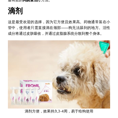
最有效的
狗跳蚤治疗
方法。
滴剂
这是最受欢迎的选择，因为它方便且效果高。药物通常装在小
管中，使用者只需直接滴在颈部——狗无法舔到的地方。活性
成分将通过皮肤吸收，并通过皮脂腺系统分散到整个身体。
滴剂方便，效果持久3-4周，易于给狗使用