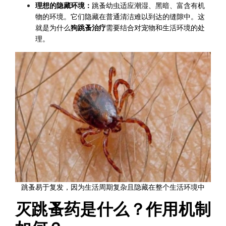
理想的隐藏环境：
跳蚤幼虫适应潮湿、黑暗、富含有机
物的环境。它们隐藏在普通清洁难以到达的缝隙中。这
就是为什么
狗跳蚤治疗
需要结合对宠物和生活环境的处
理。
跳蚤易于复发，因为生活周期复杂且隐藏在整个生活环境中
灭跳蚤药是什么？作用机制