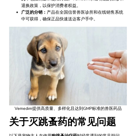
退换政策，以保护消费者权益。
广泛的分销：
产品在全国信誉兽医诊所和在线销售系统
中可获得，确保正品快速送达客户手中。
Vemedim提供高质量、多样化且达到GMP标准的兽医药品
关于灭跳蚤药的常见问题
以下是宠物主人在使用
狗跳蚤治疗药
时经常遇到的常见疑问。