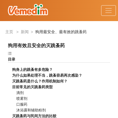
主页
>
新闻
>
狗用最安全、最有效的跳蚤药
狗用有效且安全的灭跳蚤药
目录
狗身上的跳蚤有多危险？
为什么如果处理不当，跳蚤容易再次感染？
灭跳蚤药是什么？作用机制如何？
目前常见的灭跳蚤药类型
    滴剂
    喷雾剂
    口服药
    沐浴露和辅助粉剂
灭跳蚤药与民间方法的比较