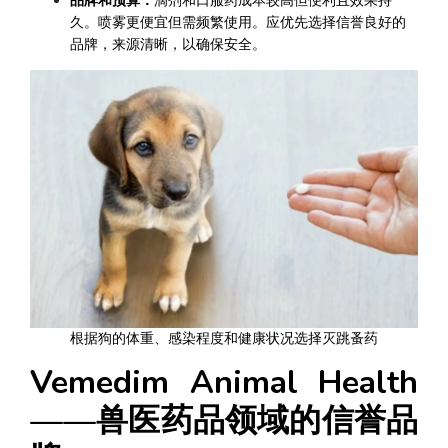
品牌和预算：
滴剂和口服药成本较高但便利且效果持
久。喷雾更便宜但需频繁使用。应优先选择信誉良好的
品牌，来源清晰，以确保安全。
根据狗的体重、感染程度和健康状况选择灭跳蚤药
Vemedim Animal Health
——兽医药品领域的信誉品