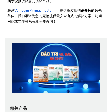
的专家以选择最合适的产品。
联系
Vemedim Animal Health
——提供高质量
狗跳蚤药
的领先
单位。我们承诺为您的宠物提供最安全有效的解决方案。访问
网站或立即联系获取免费咨询！
相关产品