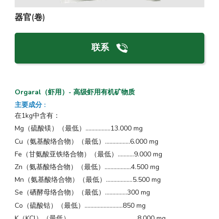
器官(卷)
联系
Orgaral（虾用）- 高级虾用有机矿物质
主要成分
:
在1kg中含有：
Mg（硫酸镁）（最低）.................13.000 mg
Cu（氨基酸络合物）（最低）.................6.000 mg
Fe（甘氨酸亚铁络合物）（最低）...........9.000 mg
Zn（氨基酸络合物）（最低）..................4.500 mg
Mn（氨基酸络合物）（最低）..................5.500 mg
Se（硒酵母络合物）（最低）...............300 mg
Co（硫酸钴）（最低）..........................850 mg
K（KCl）（最低）..............................................8.000 mg